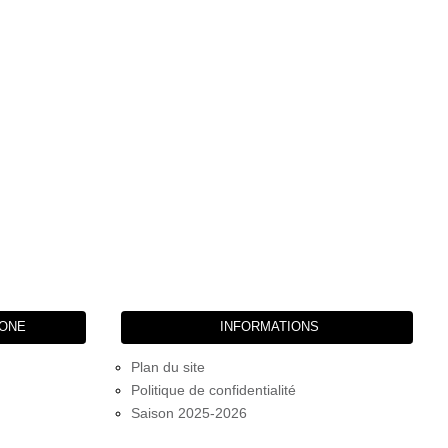
HONE
INFORMATIONS
Plan du site
Politique de confidentialité
Saison 2025-2026