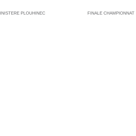
INISTERE PLOUHINEC
FINALE CHAMPIONNAT