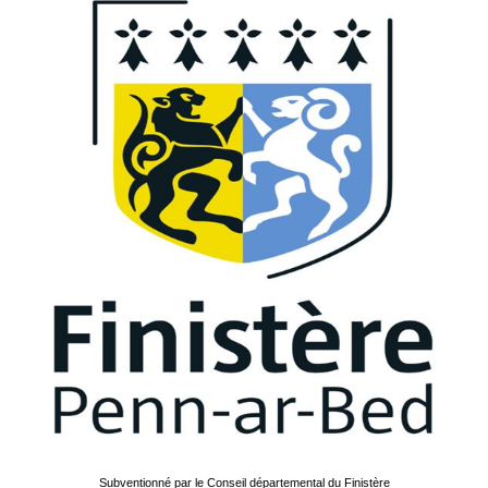
Subventionné par le Conseil départemental du Finistère