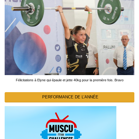
Félicitations à Elyne qui épaule et jette 40kg pour la première fois. Bravo
PERFORMANCE DE L’ANNÉE