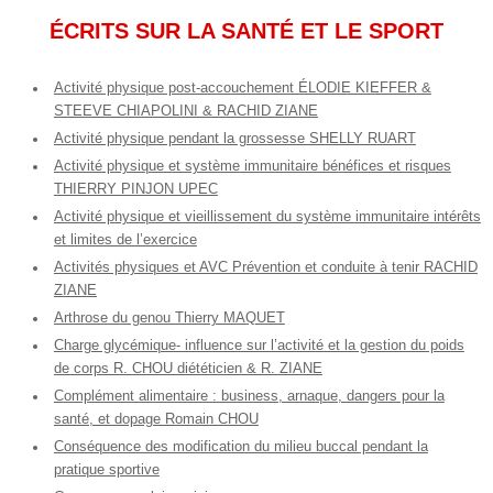
ÉCRITS SUR LA SANTÉ ET LE SPORT
Activité physique post-accouchement ÉLODIE KIEFFER &
STEEVE CHIAPOLINI & RACHID ZIANE
Activité physique pendant la grossesse SHELLY RUART
Activité physique et système immunitaire bénéfices et risques
THIERRY PINJON UPEC
Activité physique et vieillissement du système immunitaire intérêts
et limites de l’exercice
Activités physiques et AVC Prévention et conduite à tenir RACHID
ZIANE
Arthrose du genou Thierry MAQUET
Charge glycémique- influence sur l’activité et la gestion du poids
de corps R. CHOU diététicien & R. ZIANE
Complément alimentaire : business, arnaque, dangers pour la
santé, et dopage Romain CHOU
Conséquence des modification du milieu buccal pendant la
pratique sportive