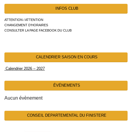
INFOS CLUB
ATTENTION / ATTENTION
CHANGEMENT D’HORAIRES
CONSULTER LA PAGE FACEBOOK DU CLUB
CALENDRIER SAISON EN COURS
Calendrier 2026 – 2027
ÉVÉNEMENTS
Aucun évènement
CONSEIL DEPARTEMENTAL DU FINISTERE