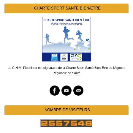
CHARTE SPORT SANTÉ BIEN-ETRE
Le C.H.M. Plouhinec est signataire de la Charte Sport Santé Bien-Etre de l'Agence
Régionale de Santé
NOMBRE DE VISITEURS