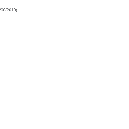
06/2010)