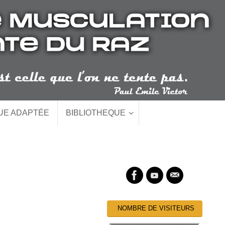
QUE ADAPTÉE
BIBLIOTHEQUE
NOMBRE DE VISITEURS