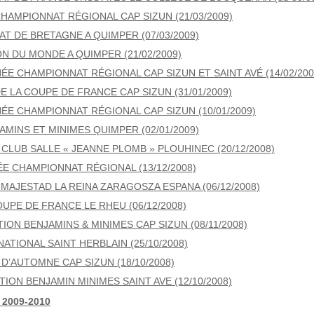
CHAMPIONNAT RÉGIONAL CAP SIZUN (21/03/2009)
T DE BRETAGNE A QUIMPER (07/03/2009)
N DU MONDE A QUIMPER (21/02/2009)
ÉE CHAMPIONNAT RÉGIONAL CAP SIZUN ET SAINT AVÉ (14/02/200
DE LA COUPE DE FRANCE CAP SIZUN (31/01/2009)
ÉE CHAMPIONNAT RÉGIONAL CAP SIZUN (10/01/2009)
AMINS ET MINIMES QUIMPER (02/01/2009)
 CLUB SALLE « JEANNE PLOMB » PLOUHINEC (20/12/2008)
ÉE CHAMPIONNAT RÉGIONAL (13/12/2008)
 MAJESTAD LA REINA ZARAGOSZA ESPANA (06/12/2008)
OUPE DE FRANCE LE RHEU (06/12/2008)
ION BENJAMINS & MINIMES CAP SIZUN (08/11/2008)
ATIONAL SAINT HERBLAIN (25/10/2008)
D’AUTOMNE CAP SIZUN (18/10/2008)
TION BENJAMIN MINIMES SAINT AVE (12/10/2008)
 2009-2010