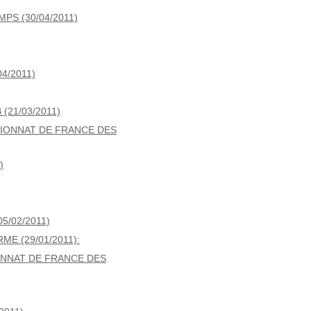
S (30/04/2011)
4/2011)
21/03/2011)
IONNAT DE FRANCE DES
)
5/02/2011)
E (29/01/2011):
ONNAT DE FRANCE DES