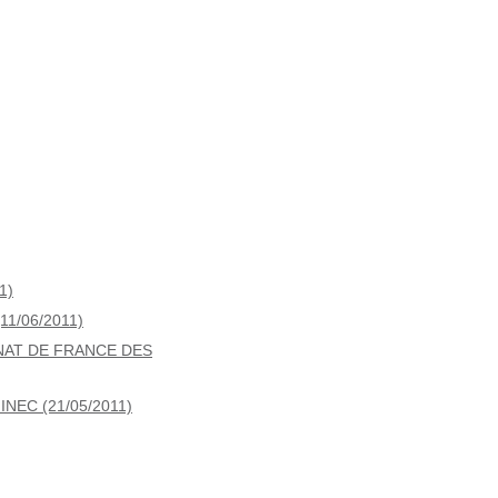
1)
1/06/2011)
NAT DE FRANCE DES
EC (21/05/2011)