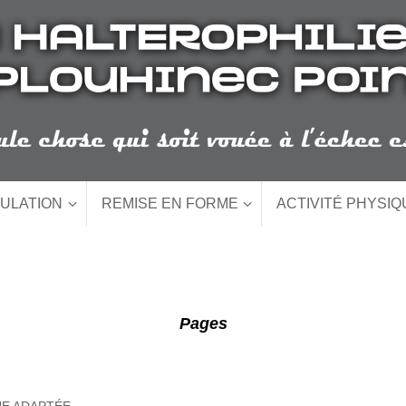
ULATION
REMISE EN FORME
ACTIVITÉ PHYSI
Pages