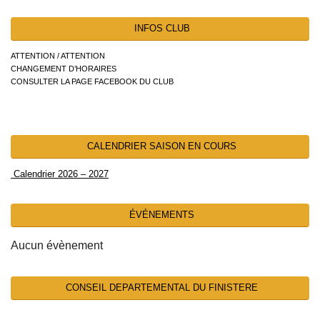
INFOS CLUB
ATTENTION / ATTENTION
CHANGEMENT D’HORAIRES
CONSULTER LA PAGE FACEBOOK DU CLUB
CALENDRIER SAISON EN COURS
Calendrier 2026 – 2027
ÉVÉNEMENTS
Aucun évènement
CONSEIL DEPARTEMENTAL DU FINISTERE