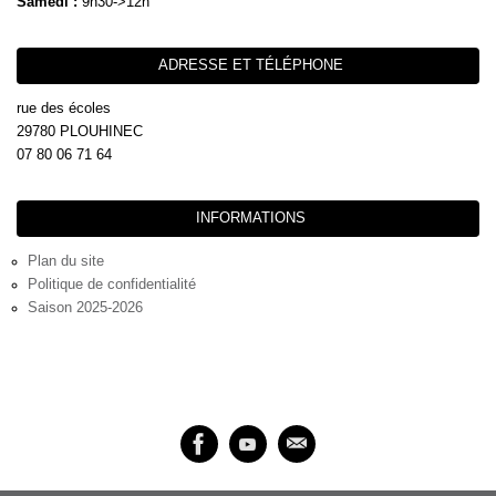
Samedi :
9h30->12h
ADRESSE ET TÉLÉPHONE
rue des écoles
29780 PLOUHINEC
07 80 06 71 64
INFORMATIONS
Plan du site
Politique de confidentialité
Saison 2025-2026