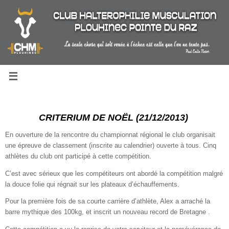
Passer
au
contenu
CRITERIUM DE NOËL
(21/12/2013)
En ouverture de la rencontre du championnat régional le club organisait
une épreuve de classement (inscrite au calendrier) ouverte à tous. Cinq
athlètes du club ont participé à cette compétition.
C’est avec sérieux que les compétiteurs ont abordé la compétition malgré
la douce folie qui régnait sur les plateaux d’échauffements.
Pour la première fois de sa courte carrière d’athlète, Alex a arraché la
barre mythique des 100kg, et inscrit un nouveau record de Bretagne .