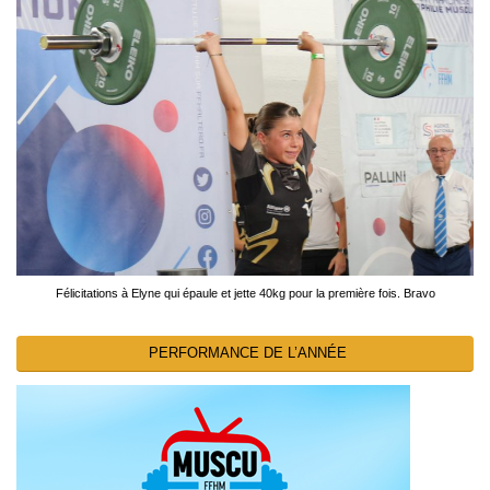
Félicitations à Elyne qui épaule et jette 40kg pour la première fois. Bravo
PERFORMANCE DE L’ANNÉE