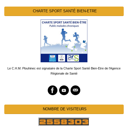
CHARTE SPORT SANTÉ BIEN-ETRE
Le C.H.M. Plouhinec est signataire de la Charte Sport Santé Bien-Etre de l'Agence
Régionale de Santé
NOMBRE DE VISITEURS