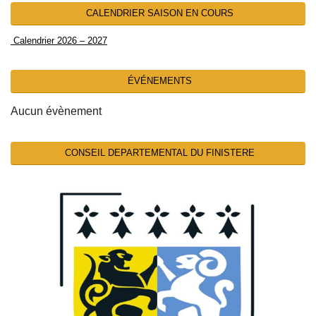
CALENDRIER SAISON EN COURS
Calendrier 2026 – 2027
ÉVÉNEMENTS
Aucun évènement
CONSEIL DEPARTEMENTAL DU FINISTERE