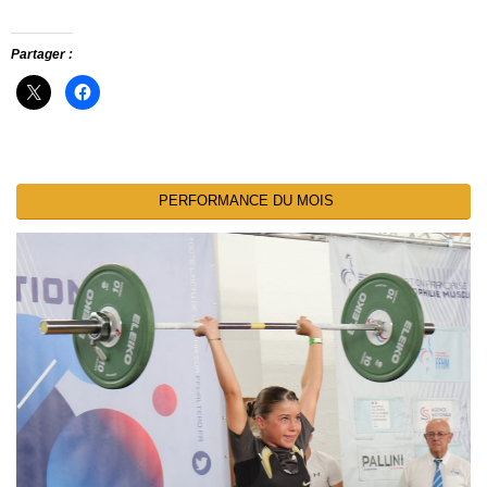
Partager :
PERFORMANCE DU MOIS