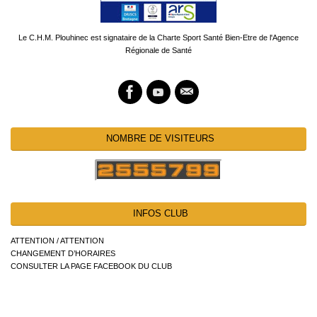
Le C.H.M. Plouhinec est signataire de la Charte Sport Santé Bien-Etre de l'Agence
Régionale de Santé
NOMBRE DE VISITEURS
INFOS CLUB
ATTENTION / ATTENTION
CHANGEMENT D’HORAIRES
CONSULTER LA PAGE FACEBOOK DU CLUB