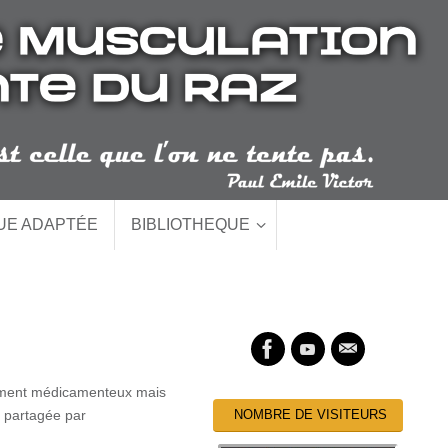
QUE ADAPTÉE
BIBLIOTHEQUE
itement médicamenteux mais
n partagée par
NOMBRE DE VISITEURS