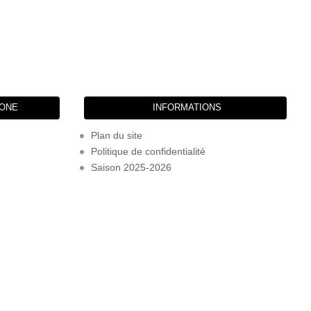
HONE
INFORMATIONS
Plan du site
Politique de confidentialité
Saison 2025-2026