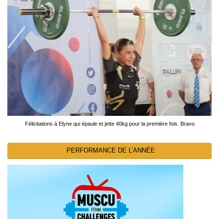
Félicitations à Elyne qui épaule et jette 40kg pour la première fois. Bravo
PERFORMANCE DE L’ANNÉE