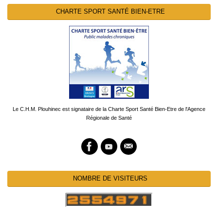
CHARTE SPORT SANTÉ BIEN-ETRE
Le C.H.M. Plouhinec est signataire de la Charte Sport Santé Bien-Etre de l'Agence
Régionale de Santé
NOMBRE DE VISITEURS