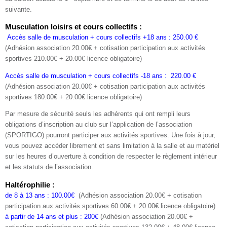
suivante.
Musculation loisirs et cours collectifs :
Accès salle de musculation + cours collectifs +18 ans : 250.00 €
(Adhésion association 20.00€ + cotisation participation aux activités
sportives 210.00€ + 20.00€ licence obligatoire)
Accès salle de musculation + cours collectifs -18 ans : 220.00 €
(Adhésion association 20.00€ + cotisation participation aux activités
sportives 180.00€ + 20.00€ licence obligatoire)
Par mesure de sécurité seuls les adhérents qui ont rempli leurs
obligations d’inscription au club sur l’application de l’association
(SPORTIGO) pourront participer aux activités sportives. Une fois à jour,
vous pouvez accéder librement et sans limitation à la salle et au matériel
sur les heures d’ouverture à condition de respecter le règlement intérieur
et les statuts de l’association.
Haltérophilie :
de 8 à 13 ans : 100.00€
(Adhésion association 20.00€ + cotisation
participation aux activités sportives 60.00€ + 20.00€ licence obligatoire)
à partir de 14 ans et plus : 200€
(Adhésion association 20.00€ +