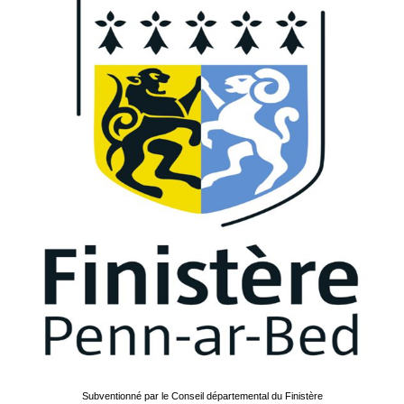
Subventionné par le Conseil départemental du Finistère