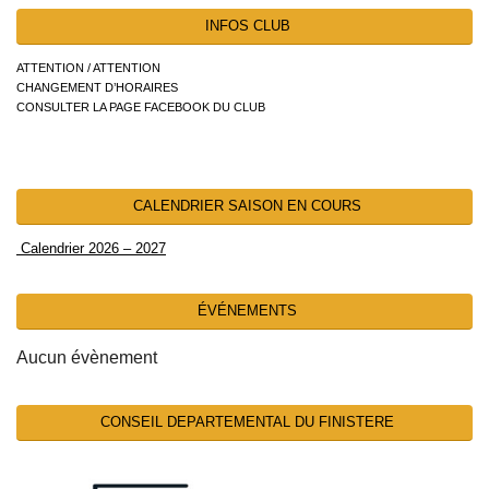
INFOS CLUB
ATTENTION / ATTENTION
CHANGEMENT D’HORAIRES
CONSULTER LA PAGE FACEBOOK DU CLUB
CALENDRIER SAISON EN COURS
Calendrier 2026 – 2027
ÉVÉNEMENTS
Aucun évènement
CONSEIL DEPARTEMENTAL DU FINISTERE