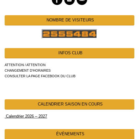
NOMBRE DE VISITEURS
INFOS CLUB
ATTENTION / ATTENTION
CHANGEMENT D’HORAIRES
CONSULTER LA PAGE FACEBOOK DU CLUB
CALENDRIER SAISON EN COURS
Calendrier 2026 – 2027
ÉVÉNEMENTS