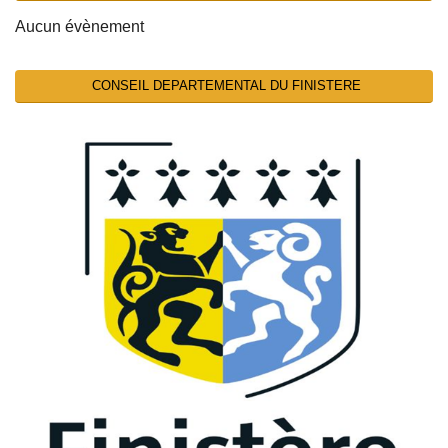
Aucun évènement
CONSEIL DEPARTEMENTAL DU FINISTERE