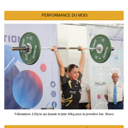
PERFORMANCE DU MOIS
Félicitations à Elyne qui épaule et jette 40kg pour la première fois. Bravo