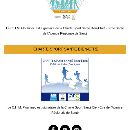
Le C.H.M. Plouhinec est signataire de la Charte Sport Santé Bien-Etre/ Forme Santé
de l'Agence Régionale de Santé
CHARTE SPORT SANTÉ BIEN-ETRE
Le C.H.M. Plouhinec est signataire de la Charte Sport Santé Bien-Etre de l'Agence
Régionale de Santé