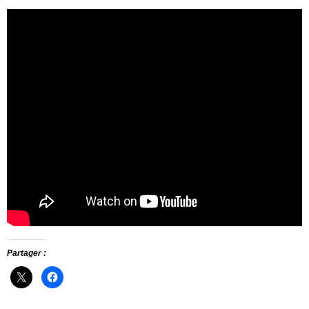
Partager :