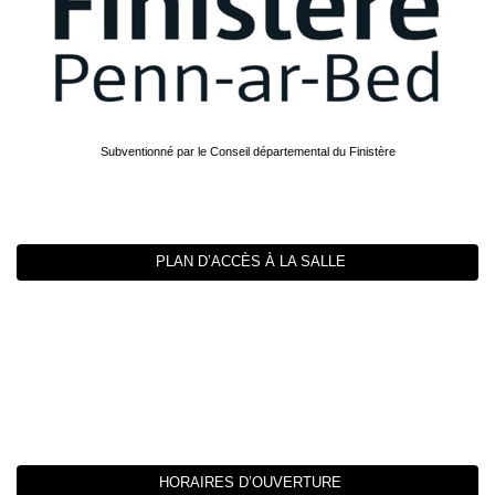
Subventionné par le Conseil départemental du Finistère
PLAN D’ACCÈS À LA SALLE
HORAIRES D’OUVERTURE