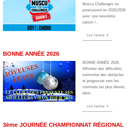
Muscu Challenges se
poursuivent en 2025/2026
avec une neuvième
saison !…
Lire l’article
BONNE ANNÉE 2026
BONNE ANNÉE 2026
Affronter des difficultés,
surmonter des obstacles
et progresser vers les
sommets les plus élevés,
dans…
Lire l’article
3ème JOURNÉE CHAMPIONNAT RÉGIONAL