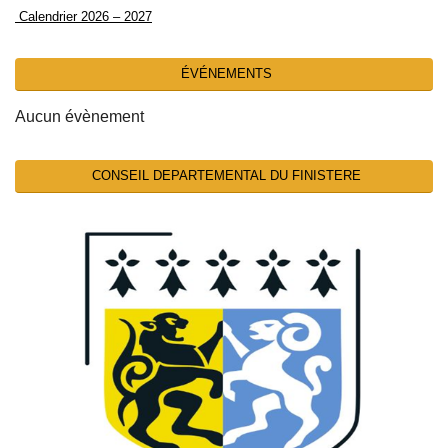
Calendrier 2026 – 2027
ÉVÉNEMENTS
Aucun évènement
CONSEIL DEPARTEMENTAL DU FINISTERE