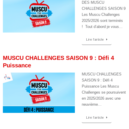
DES MUSCU
CHALLENGES SAISON 9
Les Muscu Challenges
2025/2026 sont terminés
! Tout d’abord je vous…
Lire l’article
MUSCU CHALLENGES SAISON 9 : Défi 4
Puissance
MUSCU CHALLENGES
SAISON 9 : Défi 4
Puissance Les Muscu
Challenges se poursuivent
en 2025/2026 avec une
neuvième…
Lire l’article