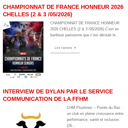
CHAMPIONNAT DE FRANCE HONNEUR 2026
CHELLES (2 & 3 /05/2026)
CHAMPIONNAT DE FRANCE HONNEUR
2026 CHELLES (2 & 3 /05/2026) C’est en
banlieue parisienne que c’est déroulé le…
Lire l’article
INTERVIEW DE DYLAN PAR LE SERVICE
COMMUNICATION DE LA FFHM
CHM Plouhinec – Pointe du Raz :
un club en pleine croissance entre
performance, santé et inclusion
(26…