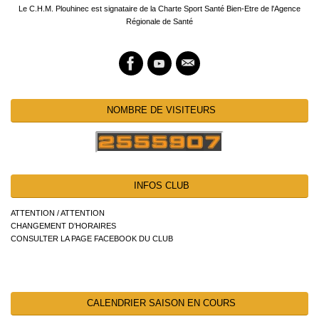
Le C.H.M. Plouhinec est signataire de la Charte Sport Santé Bien-Etre de l'Agence
Régionale de Santé
NOMBRE DE VISITEURS
INFOS CLUB
ATTENTION / ATTENTION
CHANGEMENT D’HORAIRES
CONSULTER LA PAGE FACEBOOK DU CLUB
CALENDRIER SAISON EN COURS