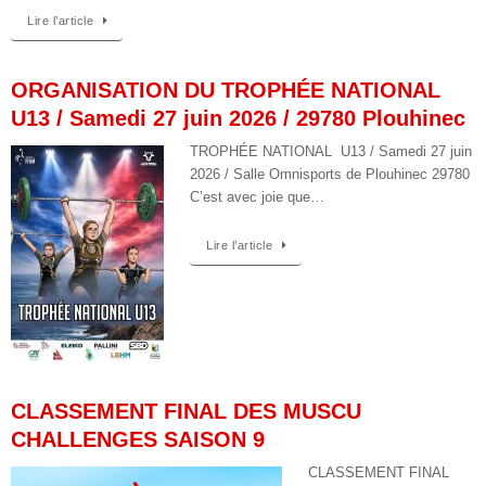
Lire l’article
ORGANISATION DU TROPHÉE NATIONAL
U13 / Samedi 27 juin 2026 / 29780 Plouhinec
TROPHÉE NATIONAL U13 / Samedi 27 juin
2026 / Salle Omnisports de Plouhinec 29780
C’est avec joie que…
Lire l’article
CLASSEMENT FINAL DES MUSCU
CHALLENGES SAISON 9
CLASSEMENT FINAL