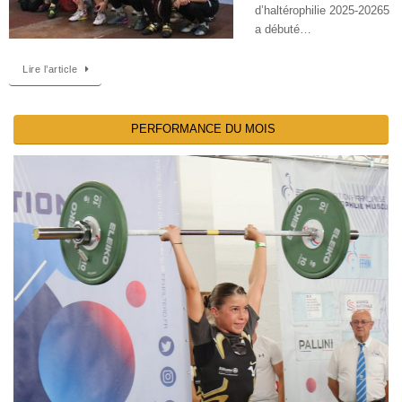
d’haltérophilie 2025-20265
a débuté…
Lire l’article
PERFORMANCE DU MOIS