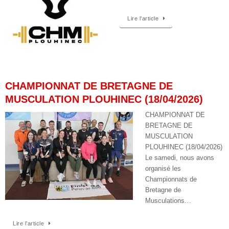
Lire l’article
CHAMPIONNAT DE BRETAGNE DE
MUSCULATION PLOUHINEC (18/04/2026)
CHAMPIONNAT DE
BRETAGNE DE
MUSCULATION
PLOUHINEC (18/04/2026)
Le samedi, nous avons
organisé les
Championnats de
Bretagne de
Musculations…
Lire l’article