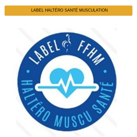
LABEL HALTÉRO SANTÉ MUSCULATION