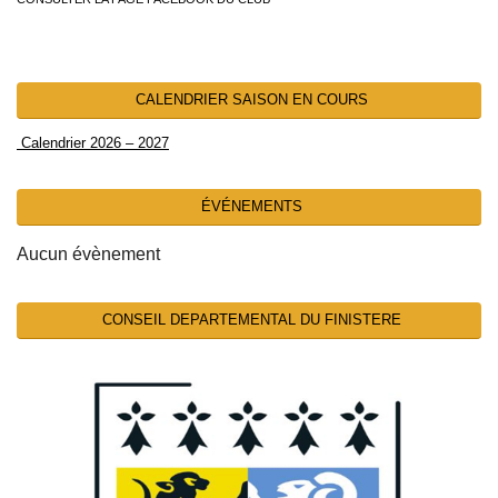
CALENDRIER SAISON EN COURS
Calendrier 2026 – 2027
ÉVÉNEMENTS
Aucun évènement
CONSEIL DEPARTEMENTAL DU FINISTERE