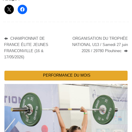
CHAMPIONNAT DE
ORGANISATION DU TROPHÉE
FRANCE ÉLITE JEUNES
NATIONAL U13 / Samedi 27 juin
FRANCONVILLE (16 &
2026 / 29780 Plouhinec
17/05/2026)
PERFORMANCE DU MOIS