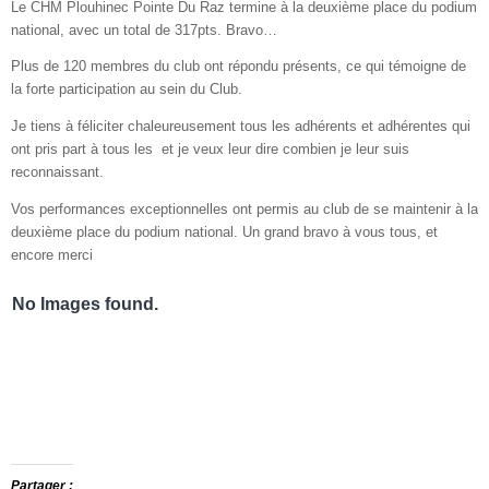
Le CHM Plouhinec Pointe Du Raz termine à la deuxième place du podium
national, avec un total de 317pts. Bravo…
Plus de 120 membres du club ont répondu présents, ce qui témoigne de
la forte participation au sein du Club.
Je tiens à féliciter chaleureusement tous les adhérents et adhérentes qui
ont pris part à tous les et je veux leur dire combien je leur suis
reconnaissant.
Vos performances exceptionnelles ont permis au club de se maintenir à la
deuxième place du podium national. Un grand bravo à vous tous, et
encore merci
No Images found.
Partager :