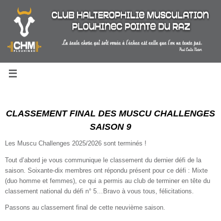
Passer
au
contenu
CLASSEMENT FINAL DES MUSCU CHALLENGES
SAISON 9
Les Muscu Challenges 2025/2026 sont terminés !
Tout d’abord je vous communique le classement du dernier défi de la
saison. Soixante-dix membres ont répondu présent pour ce défi : Mixte
(duo homme et femmes), ce qui a permis au club de terminer en tête du
classement national du défi n° 5…Bravo à vous tous, félicitations.
Passons au classement final de cette neuvième saison.