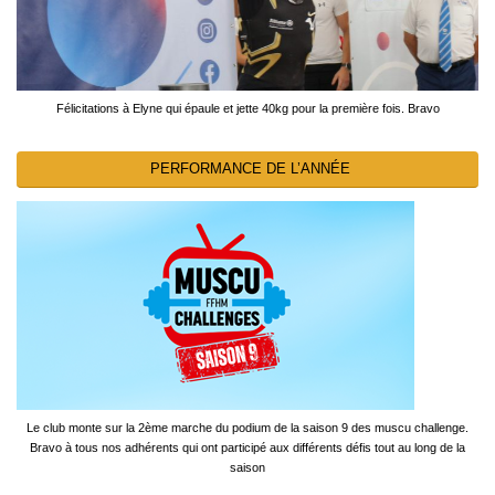
Félicitations à Elyne qui épaule et jette 40kg pour la première fois. Bravo
PERFORMANCE DE L’ANNÉE
Le club monte sur la 2ème marche du podium de la saison 9 des muscu challenge.
Bravo à tous nos adhérents qui ont participé aux différents défis tout au long de la
saison