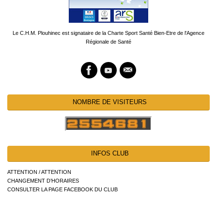
Le C.H.M. Plouhinec est signataire de la Charte Sport Santé Bien-Etre de l'Agence
Régionale de Santé
NOMBRE DE VISITEURS
INFOS CLUB
ATTENTION / ATTENTION
CHANGEMENT D’HORAIRES
CONSULTER LA PAGE FACEBOOK DU CLUB