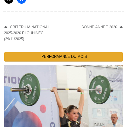
CRITERIUM NATIONAL
BONNE ANNÉE 2026
2025-2026 PLOUHINEC
(29/11/2025)
PERFORMANCE DU MOIS