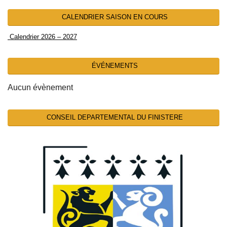
CALENDRIER SAISON EN COURS
Calendrier 2026 – 2027
ÉVÉNEMENTS
Aucun évènement
CONSEIL DEPARTEMENTAL DU FINISTERE