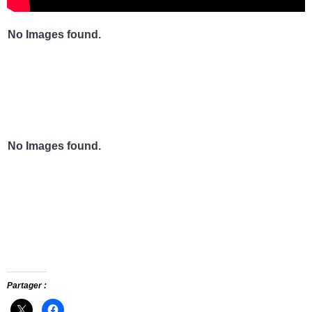
No Images found.
No Images found.
Partager :