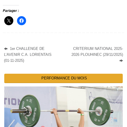
Partager :
1er CHALLENGE DE
CRITERIUM NATIONAL 2025-
L’AVENIR C.A. LORIENTAIS
2026 PLOUHINEC (29/11/2025)
(01-11-2025)
PERFORMANCE DU MOIS