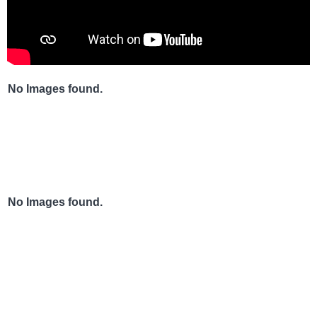
No Images found.
No Images found.