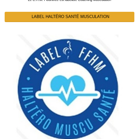
LABEL HALTÉRO SANTÉ MUSCULATION