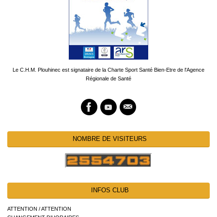
Le C.H.M. Plouhinec est signataire de la Charte Sport Santé Bien-Etre de l'Agence
Régionale de Santé
NOMBRE DE VISITEURS
INFOS CLUB
ATTENTION / ATTENTION