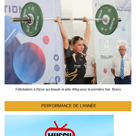
Félicitations à Elyne qui épaule et jette 40kg pour la première fois. Bravo
PERFORMANCE DE L’ANNÉE