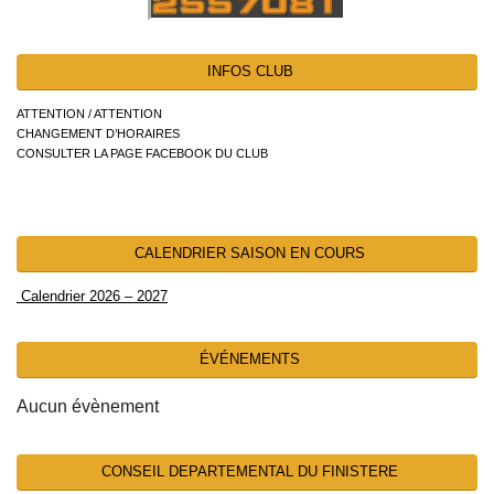
INFOS CLUB
ATTENTION / ATTENTION
CHANGEMENT D’HORAIRES
CONSULTER LA PAGE FACEBOOK DU CLUB
CALENDRIER SAISON EN COURS
Calendrier 2026 – 2027
ÉVÉNEMENTS
Aucun évènement
CONSEIL DEPARTEMENTAL DU FINISTERE