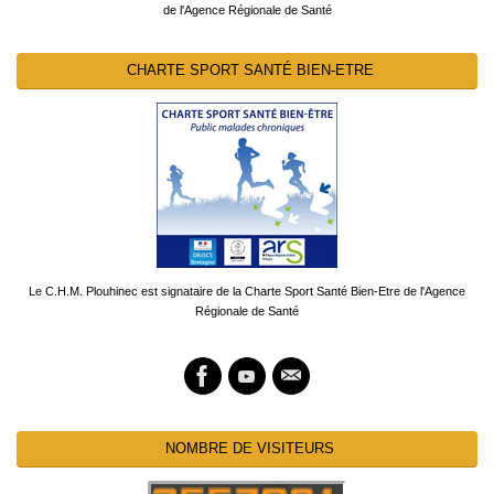
de l'Agence Régionale de Santé
CHARTE SPORT SANTÉ BIEN-ETRE
Le C.H.M. Plouhinec est signataire de la Charte Sport Santé Bien-Etre de l'Agence
Régionale de Santé
NOMBRE DE VISITEURS