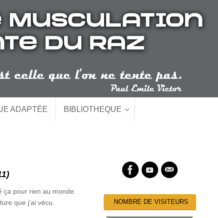
QUE ADAPTÉE
BIBLIOTHEQUE
1)
té ça pour rien au monde.
NOMBRE DE VISITEURS
ure que j’ai vécu.