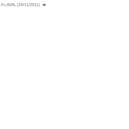
A LAVAL (26/11/2011)