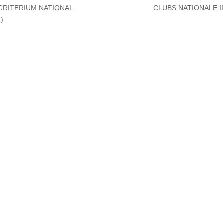
CRITERIUM NATIONAL
CLUBS NATIONALE II 
)