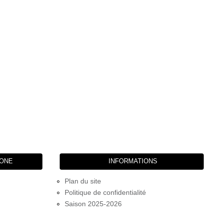
HONE
INFORMATIONS
Plan du site
Politique de confidentialité
Saison 2025-2026