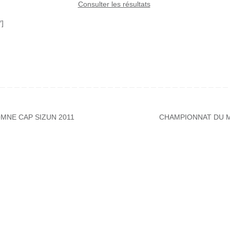
Consulter les résultats
″]
MNE CAP SIZUN 2011
CHAMPIONNAT DU MO