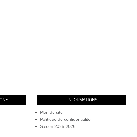
HONE
INFORMATIONS
Plan du site
Politique de confidentialité
Saison 2025-2026