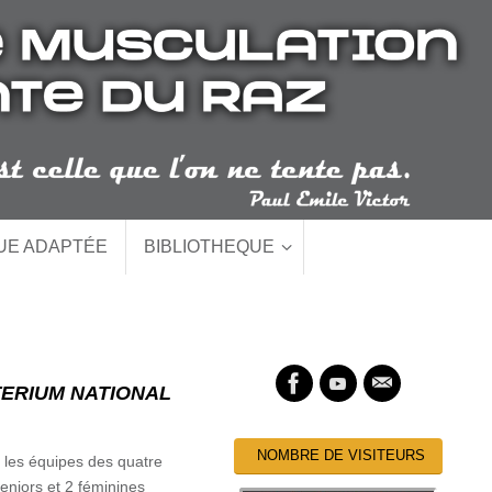
QUE ADAPTÉE
BIBLIOTHEQUE
TERIUM NATIONAL
NOMBRE DE VISITEURS
 les équipes des quatre
eniors et 2 féminines