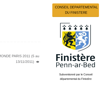
CONSEIL DEPARTEMENTAL
DU FINISTERE
NDE PARIS 2011 (5 au
13/11/2011)
Subventionné par le Conseil
départemental du Finistère