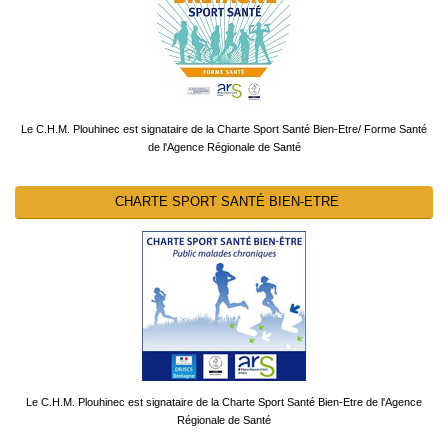
Le C.H.M. Plouhinec est signataire de la Charte Sport Santé Bien-Etre/ Forme Santé
de l'Agence Régionale de Santé
CHARTE SPORT SANTÉ BIEN-ETRE
Le C.H.M. Plouhinec est signataire de la Charte Sport Santé Bien-Etre de l'Agence
Régionale de Santé