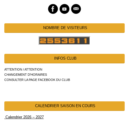
NOMBRE DE VISITEURS
INFOS CLUB
ATTENTION / ATTENTION
CHANGEMENT D’HORAIRES
CONSULTER LA PAGE FACEBOOK DU CLUB
CALENDRIER SAISON EN COURS
Calendrier 2026 – 2027