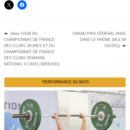
2ème TOUR DU
GRAND PRIX FÉDÉRAL ANSE
CHAMPIONNAT DE FRANCE
DANS LE RHÔNE (08 & 09
DES CLUBS JEUNES ET DU
/04/2011)
CHAMPIONNAT DE FRANCE
DES CLUBS FÉMININS
NATIONAL II CAEN (19/03/2011)
PERFORMANCE DU MOIS