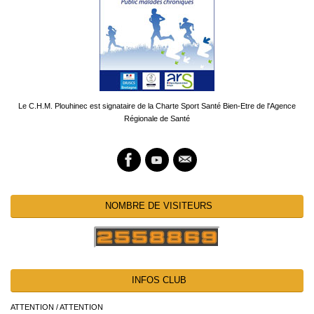
Le C.H.M. Plouhinec est signataire de la Charte Sport Santé Bien-Etre de l'Agence
Régionale de Santé
NOMBRE DE VISITEURS
INFOS CLUB
ATTENTION / ATTENTION