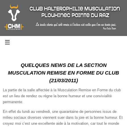
Passer
au
contenu
QUELQUES NEWS DE LA SECTION
MUSCULATION REMISE EN FORME DU CLUB
(21/03/2011)
La partie de la salle affectée à la Musculation Remise en Forme du club
est un lieu de rendez ou règne la bonne humeur et une convivialité
permanente.
En effet du lundi au vendredi, une quarantaine de personnes issus de
milieu sociaux diverses viennent suer dans la joie et la bonne humeur. Et
croyez moi c’est une excellente aide à la motivation, car tout le monde