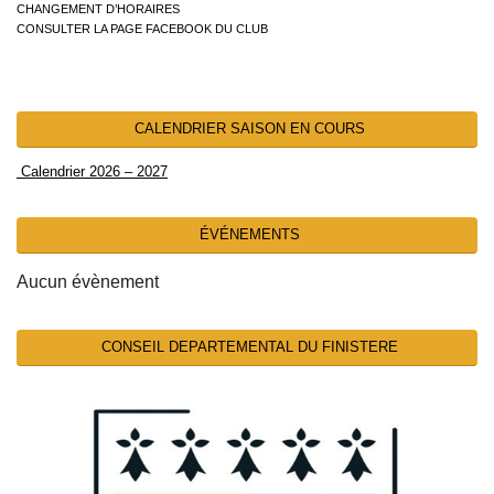
CHANGEMENT D’HORAIRES
CONSULTER LA PAGE FACEBOOK DU CLUB
CALENDRIER SAISON EN COURS
Calendrier 2026 – 2027
ÉVÉNEMENTS
Aucun évènement
CONSEIL DEPARTEMENTAL DU FINISTERE