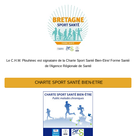
Le C.H.M. Plouhinec est signataire de la Charte Sport Santé Bien-Etre/ Forme Santé
de l'Agence Régionale de Santé
CHARTE SPORT SANTÉ BIEN-ETRE