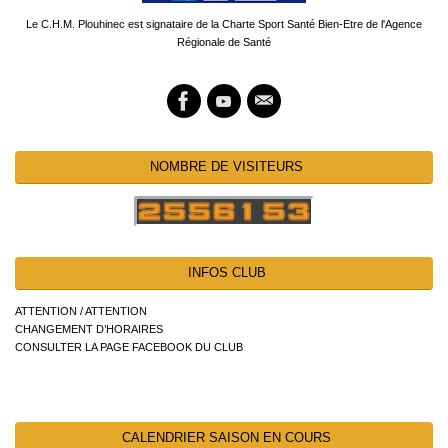
Le C.H.M. Plouhinec est signataire de la Charte Sport Santé Bien-Etre de l'Agence
Régionale de Santé
NOMBRE DE VISITEURS
INFOS CLUB
ATTENTION / ATTENTION
CHANGEMENT D’HORAIRES
CONSULTER LA PAGE FACEBOOK DU CLUB
CALENDRIER SAISON EN COURS