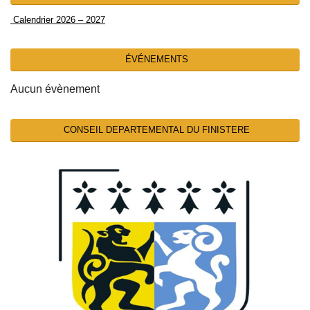
Calendrier 2026 – 2027
ÉVÉNEMENTS
Aucun évènement
CONSEIL DEPARTEMENTAL DU FINISTERE