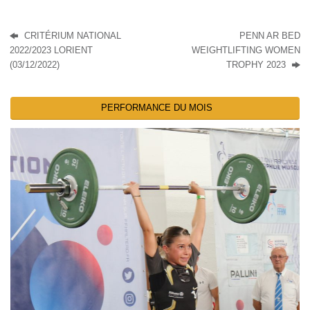
CRITÉRIUM NATIONAL
PENN AR BED
2022/2023 LORIENT
WEIGHTLIFTING WOMEN
(03/12/2022)
TROPHY 2023
PERFORMANCE DU MOIS