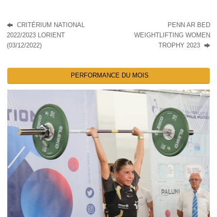
CRITÉRIUM NATIONAL
PENN AR BED
2022/2023 LORIENT
WEIGHTLIFTING WOMEN
(03/12/2022)
TROPHY 2023
PERFORMANCE DU MOIS