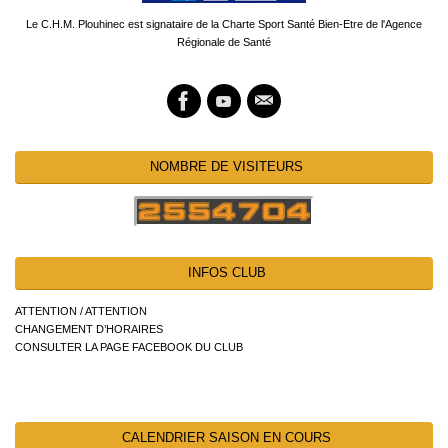
Le C.H.M. Plouhinec est signataire de la Charte Sport Santé Bien-Etre de l'Agence
Régionale de Santé
NOMBRE DE VISITEURS
INFOS CLUB
ATTENTION / ATTENTION
CHANGEMENT D’HORAIRES
CONSULTER LA PAGE FACEBOOK DU CLUB
CALENDRIER SAISON EN COURS