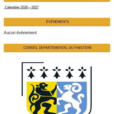
Calendrier 2026 – 2027
ÉVÉNEMENTS
Aucun évènement
CONSEIL DEPARTEMENTAL DU FINISTERE