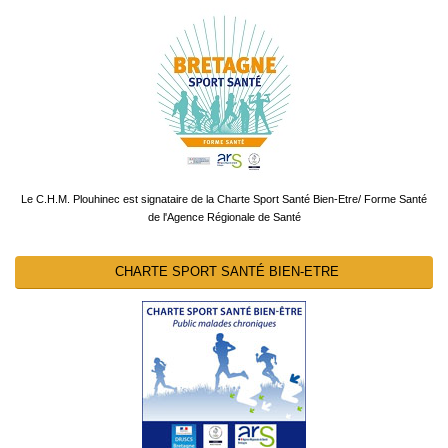
Le C.H.M. Plouhinec est signataire de la Charte Sport Santé Bien-Etre/ Forme Santé
de l'Agence Régionale de Santé
CHARTE SPORT SANTÉ BIEN-ETRE