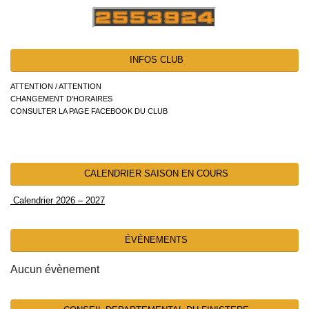
INFOS CLUB
ATTENTION / ATTENTION
CHANGEMENT D’HORAIRES
CONSULTER LA PAGE FACEBOOK DU CLUB
CALENDRIER SAISON EN COURS
Calendrier 2026 – 2027
ÉVÉNEMENTS
Aucun évènement