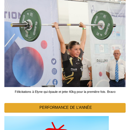
Félicitations à Elyne qui épaule et jette 40kg pour la première fois. Bravo
PERFORMANCE DE L’ANNÉE