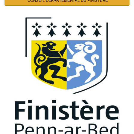
CONSEIL DEPARTEMENTAL DU FINISTERE