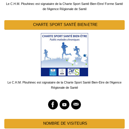
Le C.H.M. Plouhinec est signataire de la Charte Sport Santé Bien-Etre/ Forme Santé
de l'Agence Régionale de Santé
CHARTE SPORT SANTÉ BIEN-ETRE
Le C.H.M. Plouhinec est signataire de la Charte Sport Santé Bien-Etre de l'Agence
Régionale de Santé
NOMBRE DE VISITEURS