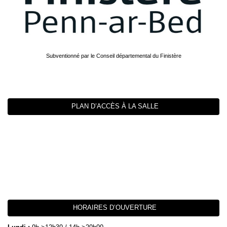
Subventionné par le Conseil départemental du Finistère
PLAN D’ACCÈS À LA SALLE
HORAIRES D’OUVERTURE