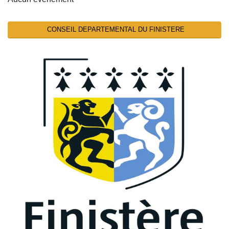
CONSEIL DEPARTEMENTAL DU FINISTERE