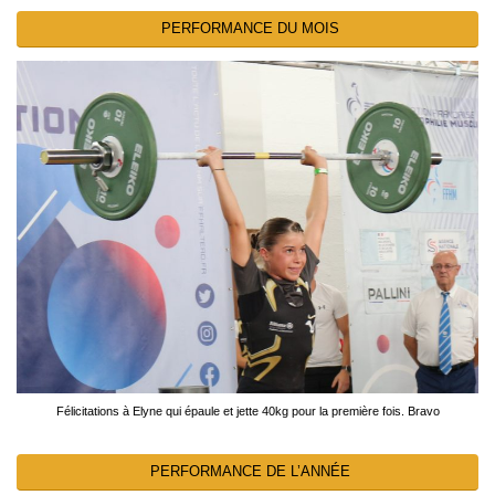
PERFORMANCE DU MOIS
Félicitations à Elyne qui épaule et jette 40kg pour la première fois. Bravo
PERFORMANCE DE L’ANNÉE