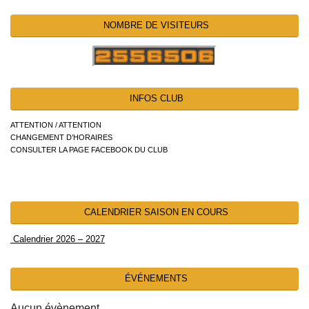
NOMBRE DE VISITEURS
INFOS CLUB
ATTENTION / ATTENTION
CHANGEMENT D’HORAIRES
CONSULTER LA PAGE FACEBOOK DU CLUB
CALENDRIER SAISON EN COURS
Calendrier 2026 – 2027
ÉVÉNEMENTS
Aucun évènement