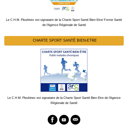
Le C.H.M. Plouhinec est signataire de la Charte Sport Santé Bien-Etre/ Forme Santé
de l'Agence Régionale de Santé
CHARTE SPORT SANTÉ BIEN-ETRE
Le C.H.M. Plouhinec est signataire de la Charte Sport Santé Bien-Etre de l'Agence
Régionale de Santé