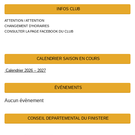
INFOS CLUB
ATTENTION / ATTENTION
CHANGEMENT D’HORAIRES
CONSULTER LA PAGE FACEBOOK DU CLUB
CALENDRIER SAISON EN COURS
Calendrier 2026 – 2027
ÉVÉNEMENTS
Aucun évènement
CONSEIL DEPARTEMENTAL DU FINISTERE