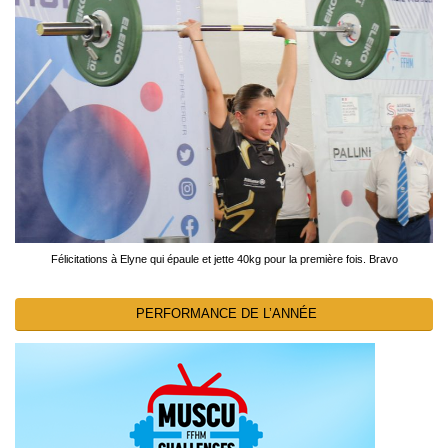
Félicitations à Elyne qui épaule et jette 40kg pour la première fois. Bravo
PERFORMANCE DE L’ANNÉE