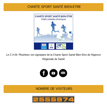
CHARTE SPORT SANTÉ BIEN-ETRE
Le C.H.M. Plouhinec est signataire de la Charte Sport Santé Bien-Etre de l'Agence
Régionale de Santé
NOMBRE DE VISITEURS