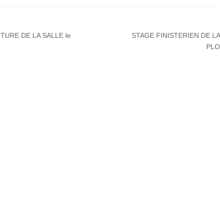
TURE DE LA SALLE le
STAGE FINISTERIEN DE L
PLO