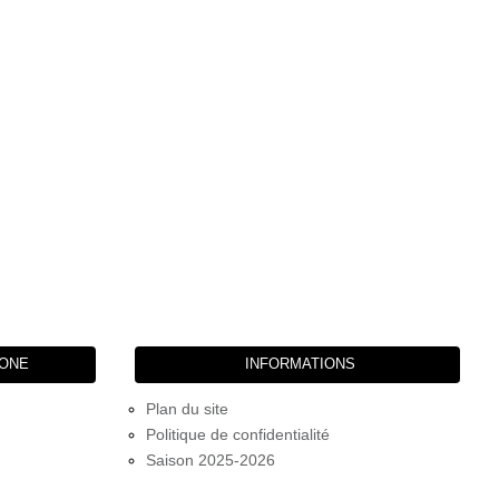
HONE
INFORMATIONS
Plan du site
Politique de confidentialité
Saison 2025-2026