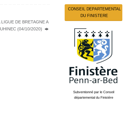
CONSEIL DEPARTEMENTAL
DU FINISTERE
A LIGUE DE BRETAGNE A
UHINEC (04/10/2020)
Subventionné par le Conseil
départemental du Finistère