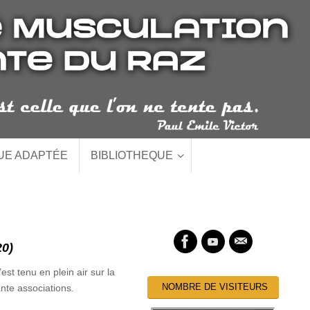
QUE ADAPTÉE
BIBLIOTHEQUE
0)
st tenu en plein air sur la
NOMBRE DE VISITEURS
nte associations.