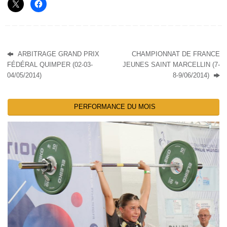
ARBITRAGE GRAND PRIX
CHAMPIONNAT DE FRANCE
FÉDÉRAL QUIMPER (02-03-
JEUNES SAINT MARCELLIN (7-
04/05/2014)
8-9/06/2014)
PERFORMANCE DU MOIS