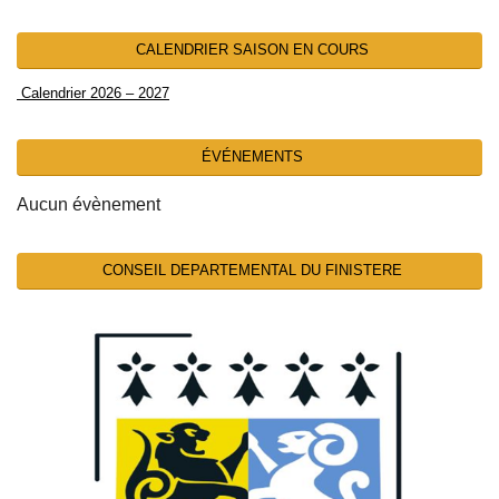
CALENDRIER SAISON EN COURS
Calendrier 2026 – 2027
ÉVÉNEMENTS
Aucun évènement
CONSEIL DEPARTEMENTAL DU FINISTERE