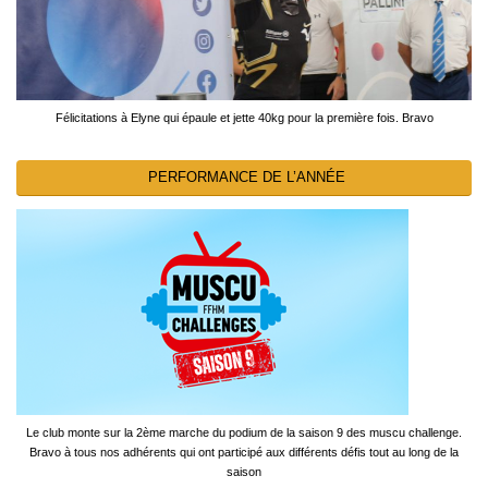
Félicitations à Elyne qui épaule et jette 40kg pour la première fois. Bravo
PERFORMANCE DE L’ANNÉE
Le club monte sur la 2ème marche du podium de la saison 9 des muscu challenge.
Bravo à tous nos adhérents qui ont participé aux différents défis tout au long de la
saison