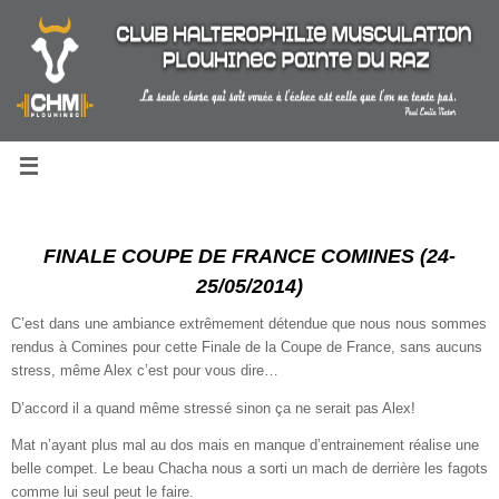
Passer
au
contenu
FINALE COUPE DE FRANCE COMINES (24-
25/05/2014)
C’est dans une ambiance extrêmement détendue que nous nous sommes
rendus à Comines pour cette Finale de la Coupe de France, sans aucuns
stress, même Alex c’est pour vous dire…
D’accord il a quand même stressé sinon ça ne serait pas Alex!
Mat n’ayant plus mal au dos mais en manque d’entrainement réalise une
belle compet. Le beau Chacha nous a sorti un mach de derrière les fagots
comme lui seul peut le faire.