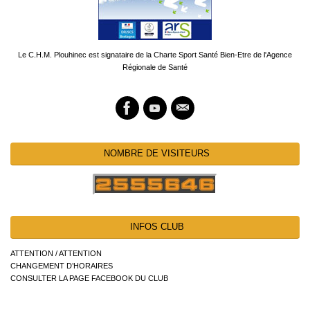
Le C.H.M. Plouhinec est signataire de la Charte Sport Santé Bien-Etre de l'Agence
Régionale de Santé
NOMBRE DE VISITEURS
INFOS CLUB
ATTENTION / ATTENTION
CHANGEMENT D’HORAIRES
CONSULTER LA PAGE FACEBOOK DU CLUB