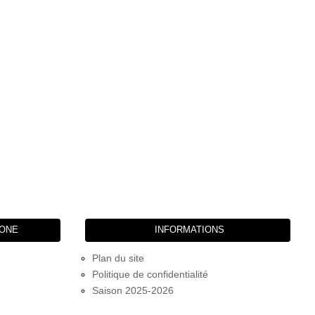
HONE
INFORMATIONS
Plan du site
Politique de confidentialité
Saison 2025-2026