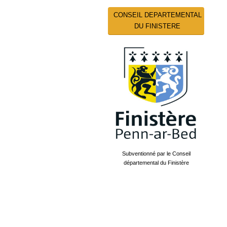
CONSEIL DEPARTEMENTAL
DU FINISTERE
Subventionné par le Conseil
départemental du Finistère