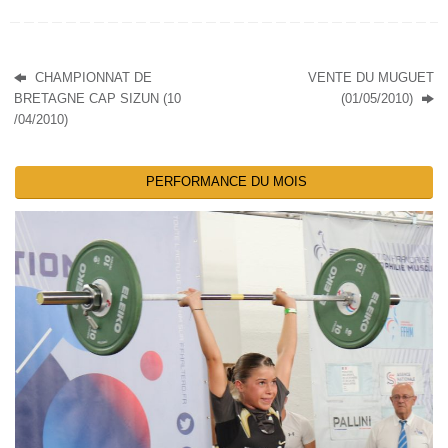
CHAMPIONNAT DE
VENTE DU MUGUET
BRETAGNE CAP SIZUN (10
(01/05/2010)
/04/2010)
PERFORMANCE DU MOIS