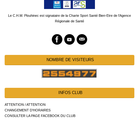
Le C.H.M. Plouhinec est signataire de la Charte Sport Santé Bien-Etre de l'Agence
Régionale de Santé
NOMBRE DE VISITEURS
INFOS CLUB
ATTENTION / ATTENTION
CHANGEMENT D’HORAIRES
CONSULTER LA PAGE FACEBOOK DU CLUB