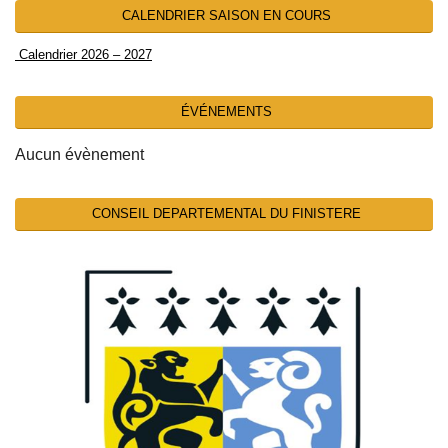
CALENDRIER SAISON EN COURS
Calendrier 2026 – 2027
ÉVÉNEMENTS
Aucun évènement
CONSEIL DEPARTEMENTAL DU FINISTERE