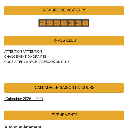
NOMBRE DE VISITEURS
INFOS CLUB
ATTENTION / ATTENTION
CHANGEMENT D’HORAIRES
CONSULTER LA PAGE FACEBOOK DU CLUB
CALENDRIER SAISON EN COURS
Calendrier 2026 – 2027
ÉVÉNEMENTS
Aucun évènement