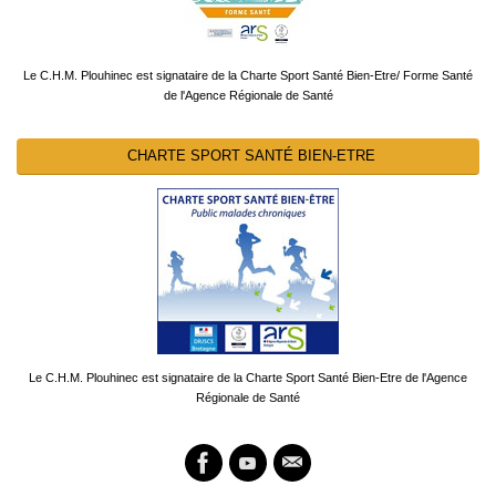
Le C.H.M. Plouhinec est signataire de la Charte Sport Santé Bien-Etre/ Forme Santé
de l'Agence Régionale de Santé
CHARTE SPORT SANTÉ BIEN-ETRE
Le C.H.M. Plouhinec est signataire de la Charte Sport Santé Bien-Etre de l'Agence
Régionale de Santé