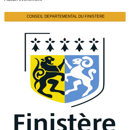
CONSEIL DEPARTEMENTAL DU FINISTERE