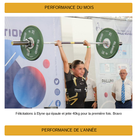
PERFORMANCE DU MOIS
Félicitations à Elyne qui épaule et jette 40kg pour la première fois. Bravo
PERFORMANCE DE L’ANNÉE