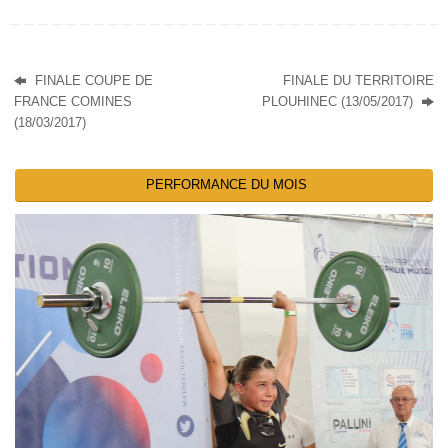
FINALE COUPE DE
FINALE DU TERRITOIRE
FRANCE COMINES
PLOUHINEC (13/05/2017)
(18/03/2017)
PERFORMANCE DU MOIS