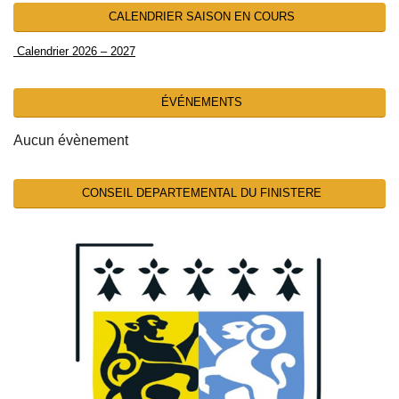
CALENDRIER SAISON EN COURS
Calendrier 2026 – 2027
ÉVÉNEMENTS
Aucun évènement
CONSEIL DEPARTEMENTAL DU FINISTERE