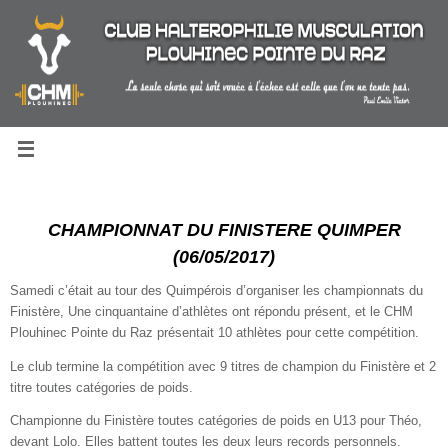
Passer
au
contenu
CHAMPIONNAT DU FINISTERE QUIMPER
(06/05/2017)
Samedi c’était au tour des Quimpérois d’organiser les championnats du
Finistère, Une cinquantaine d’athlètes ont répondu présent, et le CHM
Plouhinec Pointe du Raz présentait 10 athlètes pour cette compétition.
Le club termine la compétition avec 9 titres de champion du Finistère et 2
titre toutes catégories de poids.
Championne du Finistère toutes catégories de poids en U13 pour Théo,
devant Lolo. Elles battent toutes les deux leurs records personnels.