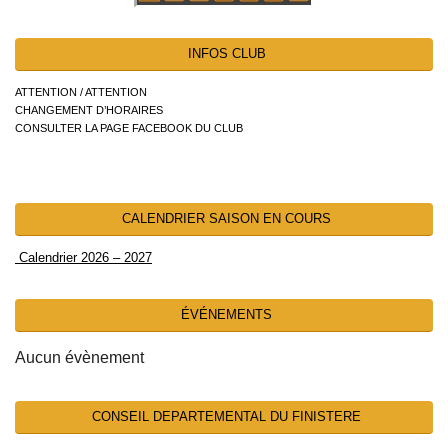
INFOS CLUB
ATTENTION / ATTENTION
CHANGEMENT D’HORAIRES
CONSULTER LA PAGE FACEBOOK DU CLUB
CALENDRIER SAISON EN COURS
Calendrier 2026 – 2027
ÉVÉNEMENTS
Aucun évènement
CONSEIL DEPARTEMENTAL DU FINISTERE