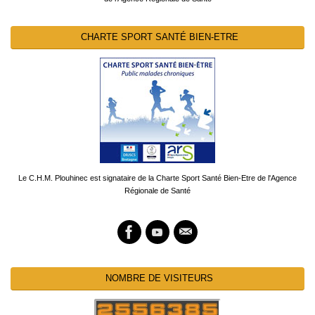
CHARTE SPORT SANTÉ BIEN-ETRE
Le C.H.M. Plouhinec est signataire de la Charte Sport Santé Bien-Etre de l'Agence
Régionale de Santé
NOMBRE DE VISITEURS