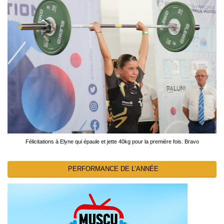
Félicitations à Elyne qui épaule et jette 40kg pour la première fois. Bravo
PERFORMANCE DE L’ANNÉE