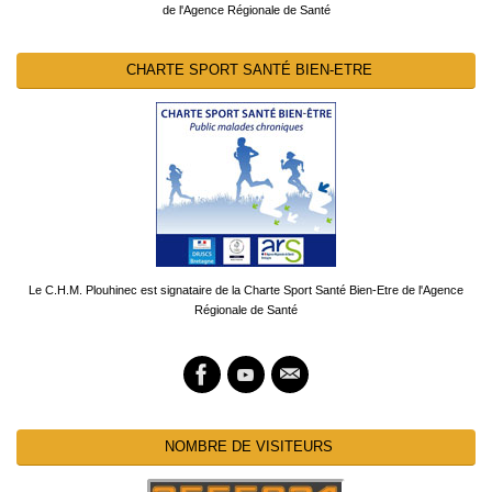
de l'Agence Régionale de Santé
CHARTE SPORT SANTÉ BIEN-ETRE
Le C.H.M. Plouhinec est signataire de la Charte Sport Santé Bien-Etre de l'Agence
Régionale de Santé
NOMBRE DE VISITEURS