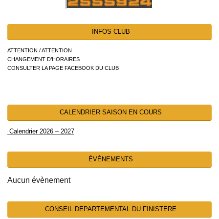
INFOS CLUB
ATTENTION / ATTENTION
CHANGEMENT D’HORAIRES
CONSULTER LA PAGE FACEBOOK DU CLUB
CALENDRIER SAISON EN COURS
Calendrier 2026 – 2027
ÉVÉNEMENTS
Aucun évènement
CONSEIL DEPARTEMENTAL DU FINISTERE