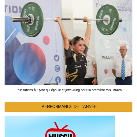
Félicitations à Elyne qui épaule et jette 40kg pour la première fois. Bravo
PERFORMANCE DE L’ANNÉE