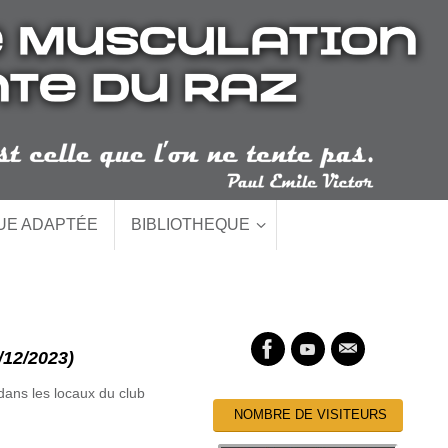
QUE ADAPTÉE
BIBLIOTHEQUE
2/2023)
dans les locaux du club
NOMBRE DE VISITEURS