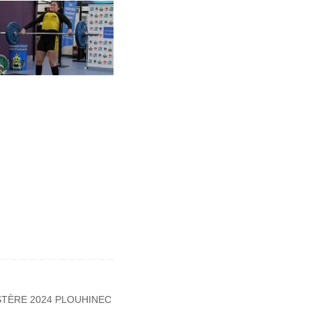
STÈRE 2024 PLOUHINEC