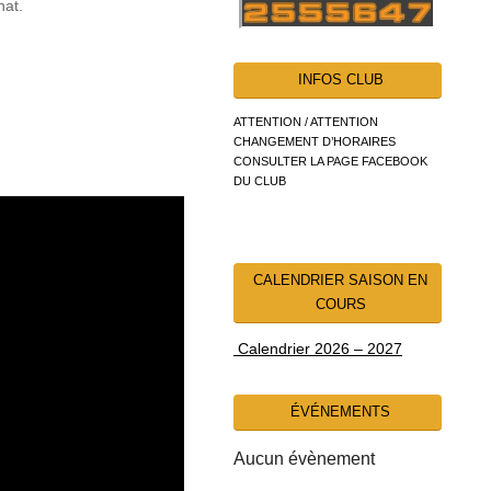
nat.
INFOS CLUB
ATTENTION / ATTENTION
CHANGEMENT D’HORAIRES
CONSULTER LA PAGE FACEBOOK
DU CLUB
CALENDRIER SAISON EN
COURS
Calendrier 2026 – 2027
ÉVÉNEMENTS
Aucun évènement