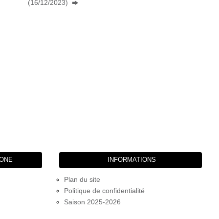
(16/12/2023)
HONE
INFORMATIONS
Plan du site
Politique de confidentialité
Saison 2025-2026