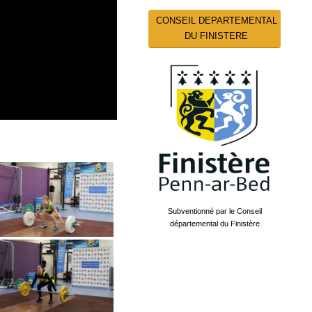
CONSEIL DEPARTEMENTAL
DU FINISTERE
Subventionné par le Conseil
départemental du Finistère