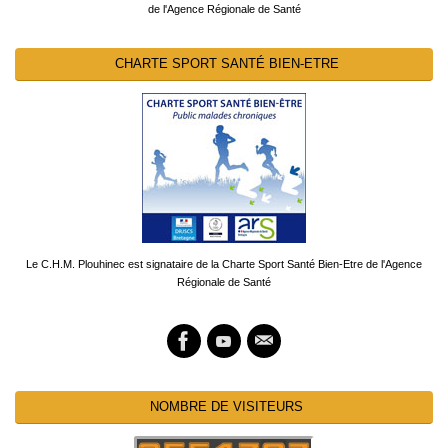
de l'Agence Régionale de Santé
CHARTE SPORT SANTÉ BIEN-ETRE
Le C.H.M. Plouhinec est signataire de la Charte Sport Santé Bien-Etre de l'Agence
Régionale de Santé
NOMBRE DE VISITEURS