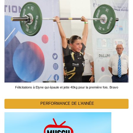
Félicitations à Elyne qui épaule et jette 40kg pour la première fois. Bravo
PERFORMANCE DE L’ANNÉE