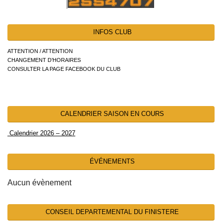
INFOS CLUB
ATTENTION / ATTENTION
CHANGEMENT D’HORAIRES
CONSULTER LA PAGE FACEBOOK DU CLUB
CALENDRIER SAISON EN COURS
Calendrier 2026 – 2027
ÉVÉNEMENTS
Aucun évènement
CONSEIL DEPARTEMENTAL DU FINISTERE