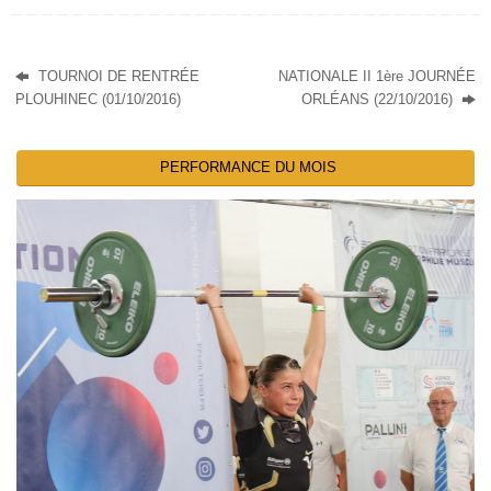
TOURNOI DE RENTRÉE
NATIONALE II 1ère JOURNÉE
PLOUHINEC (01/10/2016)
ORLÉANS (22/10/2016)
PERFORMANCE DU MOIS