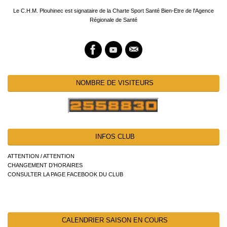
Le C.H.M. Plouhinec est signataire de la Charte Sport Santé Bien-Etre de l'Agence
Régionale de Santé
NOMBRE DE VISITEURS
INFOS CLUB
ATTENTION / ATTENTION
CHANGEMENT D’HORAIRES
CONSULTER LA PAGE FACEBOOK DU CLUB
CALENDRIER SAISON EN COURS