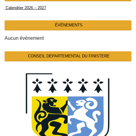
Calendrier 2026 – 2027
ÉVÉNEMENTS
Aucun évènement
CONSEIL DEPARTEMENTAL DU FINISTERE