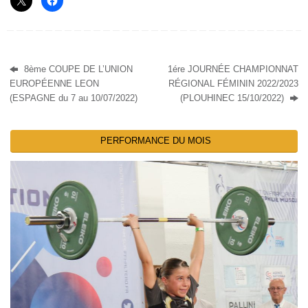
8ème COUPE DE L’UNION
1ére JOURNÉE CHAMPIONNAT
EUROPÉENNE LEON
RÉGIONAL FÉMININ 2022/2023
(ESPAGNE du 7 au 10/07/2022)
(PLOUHINEC 15/10/2022)
PERFORMANCE DU MOIS