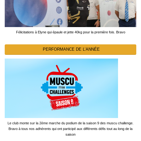
Félicitations à Elyne qui épaule et jette 40kg pour la première fois. Bravo
PERFORMANCE DE L’ANNÉE
Le club monte sur la 2ème marche du podium de la saison 9 des muscu challenge.
Bravo à tous nos adhérents qui ont participé aux différents défis tout au long de la
saison