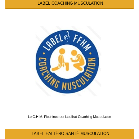
LABEL COACHING MUSCULATION
Le C.H.M. Plouhinec est labellisé Coaching Musculation
LABEL HALTÉRO SANTÉ MUSCULATION