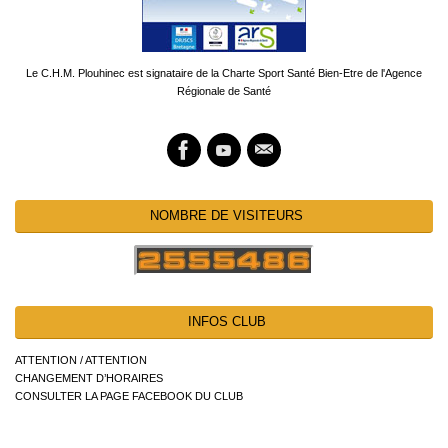
Le C.H.M. Plouhinec est signataire de la Charte Sport Santé Bien-Etre de l'Agence
Régionale de Santé
NOMBRE DE VISITEURS
INFOS CLUB
ATTENTION / ATTENTION
CHANGEMENT D’HORAIRES
CONSULTER LA PAGE FACEBOOK DU CLUB