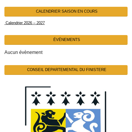
CALENDRIER SAISON EN COURS
Calendrier 2026 – 2027
ÉVÉNEMENTS
Aucun évènement
CONSEIL DEPARTEMENTAL DU FINISTERE