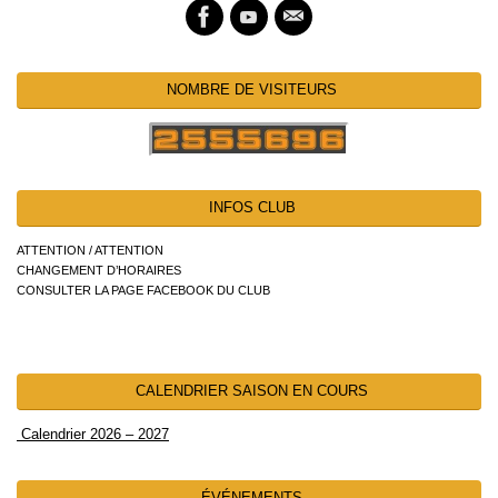
NOMBRE DE VISITEURS
INFOS CLUB
ATTENTION / ATTENTION
CHANGEMENT D’HORAIRES
CONSULTER LA PAGE FACEBOOK DU CLUB
CALENDRIER SAISON EN COURS
Calendrier 2026 – 2027
ÉVÉNEMENTS