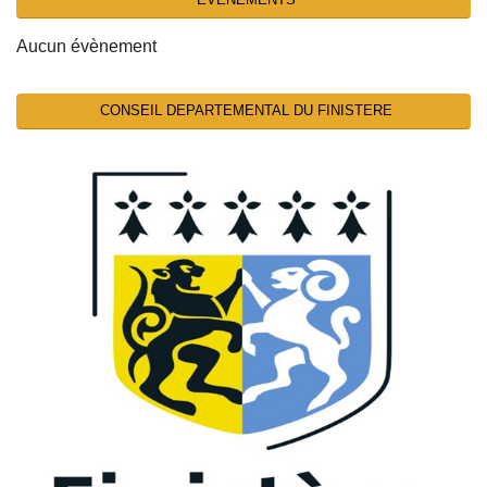
Aucun évènement
CONSEIL DEPARTEMENTAL DU FINISTERE