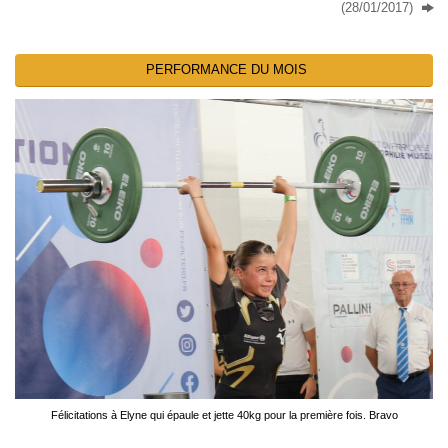
(28/01/2017)
PERFORMANCE DU MOIS
Félicitations à Elyne qui épaule et jette 40kg pour la première fois. Bravo