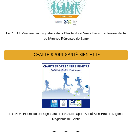
Le C.H.M. Plouhinec est signataire de la Charte Sport Santé Bien-Etre/ Forme Santé
de l'Agence Régionale de Santé
CHARTE SPORT SANTÉ BIEN-ETRE
Le C.H.M. Plouhinec est signataire de la Charte Sport Santé Bien-Etre de l'Agence
Régionale de Santé