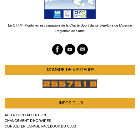
Le C.H.M. Plouhinec est signataire de la Charte Sport Santé Bien-Etre de l'Agence
Régionale de Santé
NOMBRE DE VISITEURS
INFOS CLUB
ATTENTION / ATTENTION
CHANGEMENT D’HORAIRES
CONSULTER LA PAGE FACEBOOK DU CLUB