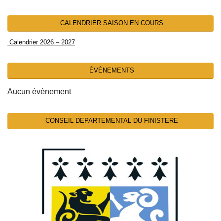
CALENDRIER SAISON EN COURS
Calendrier 2026 – 2027
ÉVÉNEMENTS
Aucun évènement
CONSEIL DEPARTEMENTAL DU FINISTERE