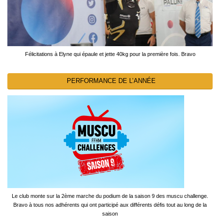
Félicitations à Elyne qui épaule et jette 40kg pour la première fois. Bravo
PERFORMANCE DE L’ANNÉE
Le club monte sur la 2ème marche du podium de la saison 9 des muscu challenge.
Bravo à tous nos adhérents qui ont participé aux différents défis tout au long de la
saison