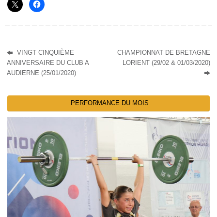
VINGT CINQUIÈME
CHAMPIONNAT DE BRETAGNE
ANNIVERSAIRE DU CLUB A
LORIENT (29/02 & 01/03/2020)
AUDIERNE (25/01/2020)
PERFORMANCE DU MOIS