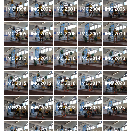
IMG 1998
IMG 2002
IMG 2001
IMG 2004
IMG 2003
IMG 2005
IMG 2006
IMG 2008
IMG 2007
IMG 2009
IMG 2012
IMG 2011
IMG 2010
IMG 2014
IMG 2013
IMG 2015
IMG 2016
IMG 2018
IMG 2017
IMG 2020
IMG 2019
IMG 2024
IMG 2022
IMG 2021
IMG 2025