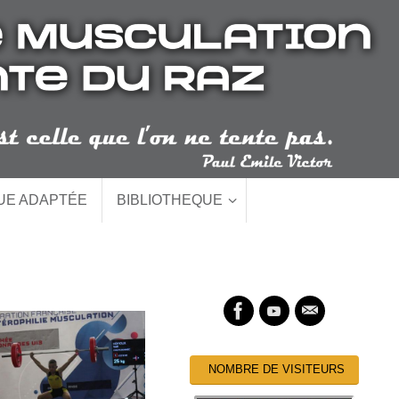
QUE ADAPTÉE
BIBLIOTHEQUE
NOMBRE DE VISITEURS