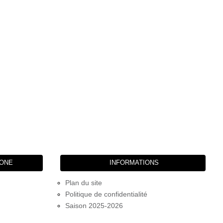
HONE
INFORMATIONS
Plan du site
Politique de confidentialité
Saison 2025-2026