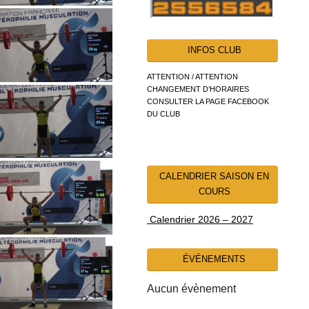
INFOS CLUB
ATTENTION / ATTENTION
CHANGEMENT D’HORAIRES
CONSULTER LA PAGE FACEBOOK
DU CLUB
CALENDRIER SAISON EN
COURS
Calendrier 2026 – 2027
ÉVÉNEMENTS
Aucun évènement