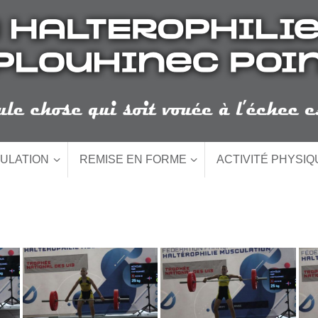
ULATION
REMISE EN FORME
ACTIVITÉ PHYSI