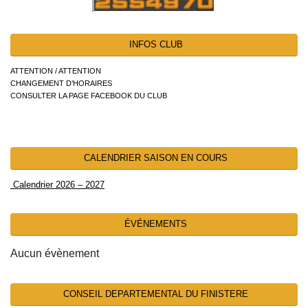
INFOS CLUB
ATTENTION / ATTENTION
CHANGEMENT D’HORAIRES
CONSULTER LA PAGE FACEBOOK DU CLUB
CALENDRIER SAISON EN COURS
Calendrier 2026 – 2027
ÉVÉNEMENTS
Aucun évènement
CONSEIL DEPARTEMENTAL DU FINISTERE