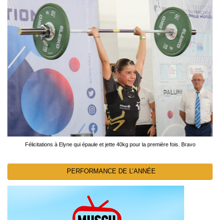
Félicitations à Elyne qui épaule et jette 40kg pour la première fois. Bravo
PERFORMANCE DE L’ANNÉE