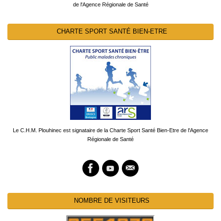
de l'Agence Régionale de Santé
CHARTE SPORT SANTÉ BIEN-ETRE
Le C.H.M. Plouhinec est signataire de la Charte Sport Santé Bien-Etre de l'Agence
Régionale de Santé
NOMBRE DE VISITEURS