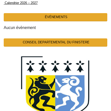
Calendrier 2026 – 2027
ÉVÉNEMENTS
Aucun évènement
CONSEIL DEPARTEMENTAL DU FINISTERE