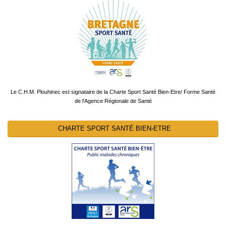
Le C.H.M. Plouhinec est signataire de la Charte Sport Santé Bien-Etre/ Forme Santé
de l'Agence Régionale de Santé
CHARTE SPORT SANTÉ BIEN-ETRE