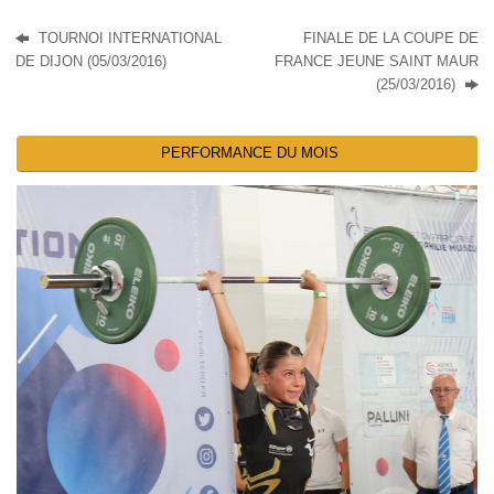
TOURNOI INTERNATIONAL
FINALE DE LA COUPE DE
DE DIJON (05/03/2016)
FRANCE JEUNE SAINT MAUR
(25/03/2016)
PERFORMANCE DU MOIS