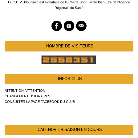
Le C.H.M. Plouhinec est signataire de la Charte Sport Santé Bien-Etre de l'Agence
Régionale de Santé
NOMBRE DE VISITEURS
INFOS CLUB
ATTENTION / ATTENTION
CHANGEMENT D’HORAIRES
CONSULTER LA PAGE FACEBOOK DU CLUB
CALENDRIER SAISON EN COURS