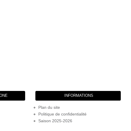
HONE
INFORMATIONS
Plan du site
Politique de confidentialité
Saison 2025-2026