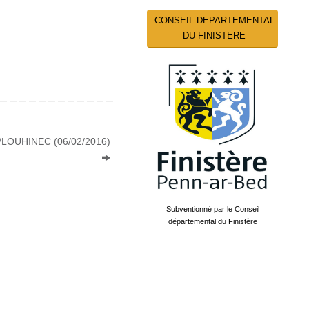
CONSEIL DEPARTEMENTAL
DU FINISTERE
LOUHINEC (06/02/2016)
Subventionné par le Conseil
départemental du Finistère