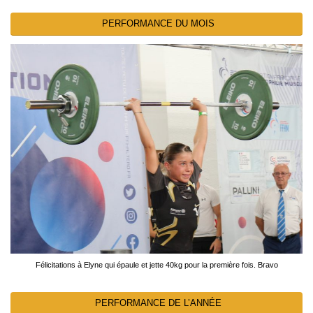
PERFORMANCE DU MOIS
Félicitations à Elyne qui épaule et jette 40kg pour la première fois. Bravo
PERFORMANCE DE L’ANNÉE