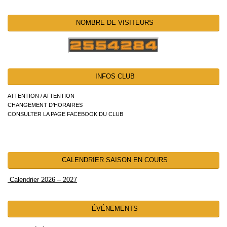
NOMBRE DE VISITEURS
INFOS CLUB
ATTENTION / ATTENTION
CHANGEMENT D’HORAIRES
CONSULTER LA PAGE FACEBOOK DU CLUB
CALENDRIER SAISON EN COURS
Calendrier 2026 – 2027
ÉVÉNEMENTS