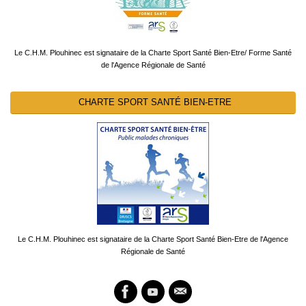
Le C.H.M. Plouhinec est signataire de la Charte Sport Santé Bien-Etre/ Forme Santé
de l'Agence Régionale de Santé
CHARTE SPORT SANTÉ BIEN-ETRE
Le C.H.M. Plouhinec est signataire de la Charte Sport Santé Bien-Etre de l'Agence
Régionale de Santé