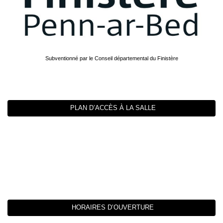
Subventionné par le Conseil départemental du Finistère
PLAN D’ACCÈS À LA SALLE
HORAIRES D’OUVERTURE