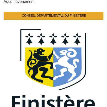
Aucun évènement
CONSEIL DEPARTEMENTAL DU FINISTERE