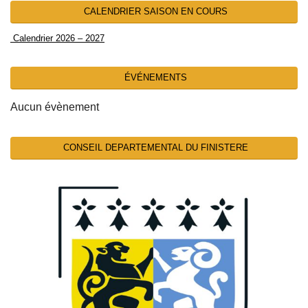
CALENDRIER SAISON EN COURS
Calendrier 2026 – 2027
ÉVÉNEMENTS
Aucun évènement
CONSEIL DEPARTEMENTAL DU FINISTERE