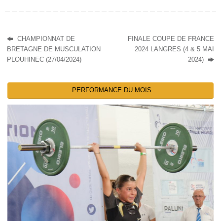
CHAMPIONNAT DE
FINALE COUPE DE FRANCE
BRETAGNE DE MUSCULATION
2024 LANGRES (4 & 5 MAI
PLOUHINEC (27/04/2024)
2024)
PERFORMANCE DU MOIS