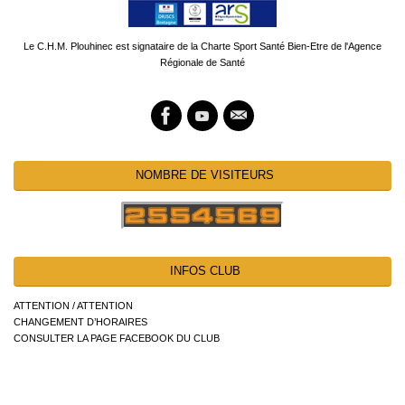
Le C.H.M. Plouhinec est signataire de la Charte Sport Santé Bien-Etre de l'Agence
Régionale de Santé
NOMBRE DE VISITEURS
INFOS CLUB
ATTENTION / ATTENTION
CHANGEMENT D’HORAIRES
CONSULTER LA PAGE FACEBOOK DU CLUB