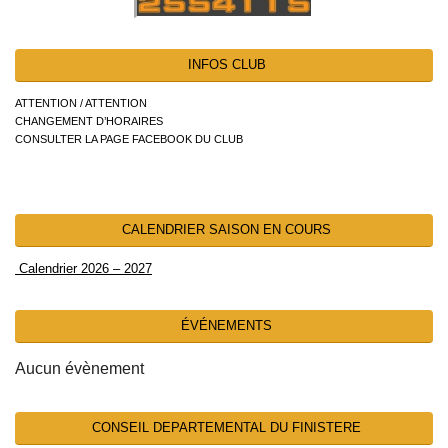
INFOS CLUB
ATTENTION / ATTENTION
CHANGEMENT D’HORAIRES
CONSULTER LA PAGE FACEBOOK DU CLUB
CALENDRIER SAISON EN COURS
Calendrier 2026 – 2027
ÉVÉNEMENTS
Aucun évènement
CONSEIL DEPARTEMENTAL DU FINISTERE