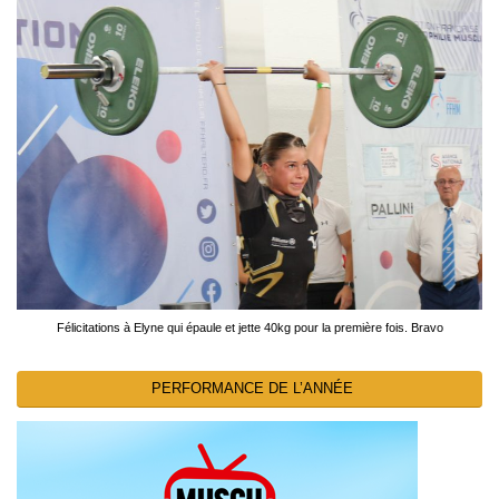
Félicitations à Elyne qui épaule et jette 40kg pour la première fois. Bravo
PERFORMANCE DE L’ANNÉE