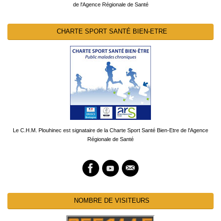
de l'Agence Régionale de Santé
CHARTE SPORT SANTÉ BIEN-ETRE
Le C.H.M. Plouhinec est signataire de la Charte Sport Santé Bien-Etre de l'Agence
Régionale de Santé
NOMBRE DE VISITEURS