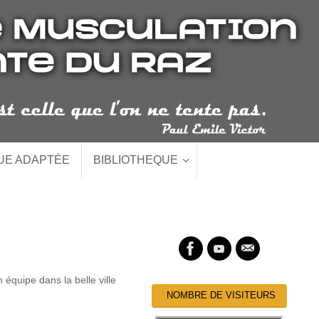
QUE ADAPTÉE
BIBLIOTHEQUE
équipe dans la belle ville
NOMBRE DE VISITEURS