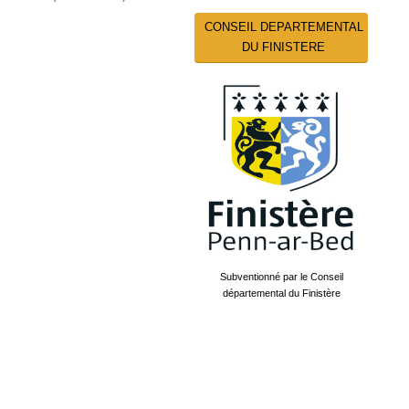
CONSEIL DEPARTEMENTAL
DU FINISTERE
Subventionné par le Conseil
départemental du Finistère