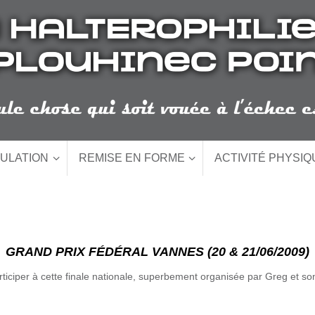
ULATION
REMISE EN FORME
ACTIVITÉ PHYSI
GRAND PRIX FÉDÉRAL VANNES (20 & 21/06/2009)
ticiper à cette finale nationale, superbement organisée par Greg et son 