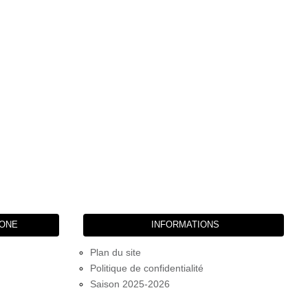
HONE
INFORMATIONS
Plan du site
Politique de confidentialité
Saison 2025-2026