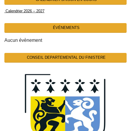
Calendrier 2026 – 2027
ÉVÉNEMENTS
Aucun évènement
CONSEIL DEPARTEMENTAL DU FINISTERE