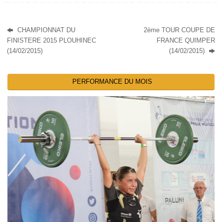
CHAMPIONNAT DU
2ème TOUR COUPE DE
FINISTERE 2015 PLOUHINEC
FRANCE QUIMPER
(14/02/2015)
(14/02/2015)
PERFORMANCE DU MOIS