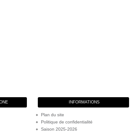
HONE
INFORMATIONS
Plan du site
Politique de confidentialité
Saison 2025-2026