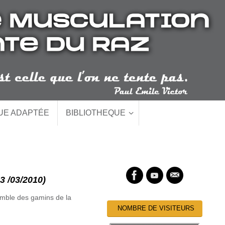
QUE ADAPTÉE
BIBLIOTHEQUE
/03/2010)
semble des gamins de la
NOMBRE DE VISITEURS