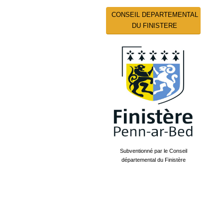
CONSEIL DEPARTEMENTAL
DU FINISTERE
Subventionné par le Conseil
départemental du Finistère