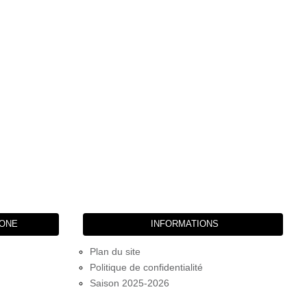
HONE
INFORMATIONS
Plan du site
Politique de confidentialité
Saison 2025-2026