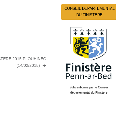
CONSEIL DEPARTEMENTAL
DU FINISTERE
STERE 2015 PLOUHINEC
(14/02/2015)
Subventionné par le Conseil
départemental du Finistère