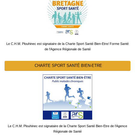
Le C.H.M. Plouhinec est signataire de la Charte Sport Santé Bien-Etre/ Forme Santé
de l'Agence Régionale de Santé
CHARTE SPORT SANTÉ BIEN-ETRE
Le C.H.M. Plouhinec est signataire de la Charte Sport Santé Bien-Etre de l'Agence
Régionale de Santé