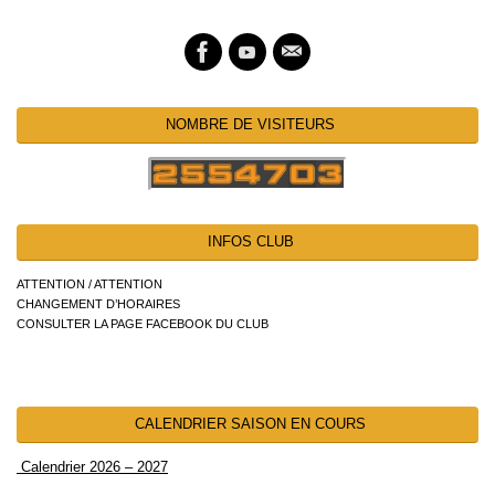
NOMBRE DE VISITEURS
INFOS CLUB
ATTENTION / ATTENTION
CHANGEMENT D’HORAIRES
CONSULTER LA PAGE FACEBOOK DU CLUB
CALENDRIER SAISON EN COURS
Calendrier 2026 – 2027