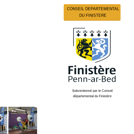
CONSEIL DEPARTEMENTAL
DU FINISTERE
Subventionné par le Conseil
départemental du Finistère