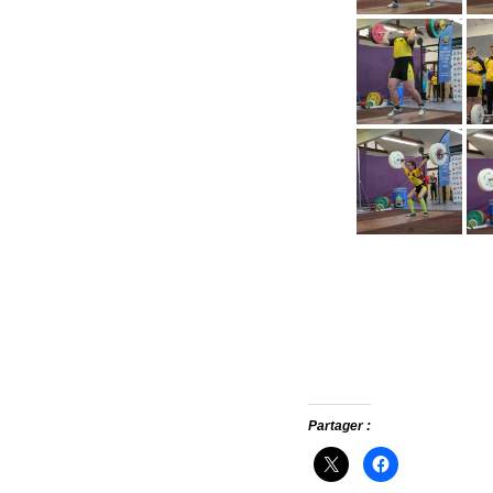
Partager :