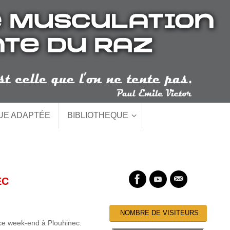
QUE ADAPTÉE
BIBLIOTHEQUE
EC
NOMBRE DE VISITEURS
 ce week-end à Plouhinec.