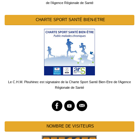
de l'Agence Régionale de Santé
CHARTE SPORT SANTÉ BIEN-ETRE
Le C.H.M. Plouhinec est signataire de la Charte Sport Santé Bien-Etre de l'Agence
Régionale de Santé
NOMBRE DE VISITEURS