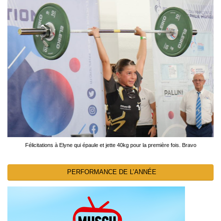
Félicitations à Elyne qui épaule et jette 40kg pour la première fois. Bravo
PERFORMANCE DE L’ANNÉE