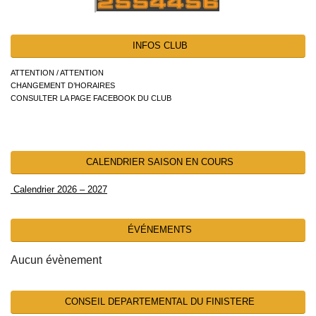
INFOS CLUB
ATTENTION / ATTENTION
CHANGEMENT D’HORAIRES
CONSULTER LA PAGE FACEBOOK DU CLUB
CALENDRIER SAISON EN COURS
Calendrier 2026 – 2027
ÉVÉNEMENTS
Aucun évènement
CONSEIL DEPARTEMENTAL DU FINISTERE